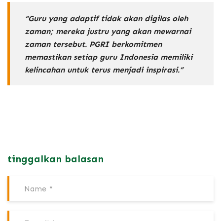
“Guru yang adaptif tidak akan digilas oleh
zaman; mereka justru yang akan mewarnai
zaman tersebut. PGRI berkomitmen
memastikan setiap guru Indonesia memiliki
kelincahan untuk terus menjadi inspirasi.”
tinggalkan balasan