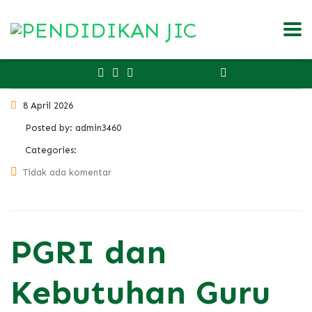
8 April 2026
Posted by:
admin3460
Categories:
Tidak ada komentar
PGRI dan
Kebutuhan Guru