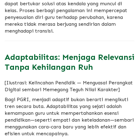
dapat bertukar solusi atas kendala yang muncul di
kelas.
Proses berbagi pengalaman ini mempercepat
penyesuaian diri guru terhadap perubahan,
karena
mereka tidak merasa berjuang sendirian dalam
menghadapi transisi.
Adaptabilitas: Menjaga Relevansi
Tanpa Kehilangan Ruh
[Ilustrasi:
Kelincahan Pendidik — Menguasai Perangkat
Digital sembari Memegang Teguh Nilai Karakter]
Bagi PGRI,
menjadi adaptif bukan berarti mengikuti
tren secara buta.
Adaptabilitas yang sejati adalah
kemampuan guru untuk mempertahankan esensi
pendidikan—seperti empati dan keteladanan—sembari
menggunakan cara-cara baru yang lebih efektif dan
efisien untuk mencapainya.