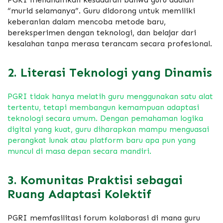
“murid selamanya”.
Guru didorong untuk memiliki
keberanian dalam mencoba metode baru,
bereksperimen dengan teknologi,
dan belajar dari
kesalahan tanpa merasa terancam secara profesional.
2. Literasi Teknologi yang Dinamis
PGRI tidak hanya melatih guru menggunakan satu alat
tertentu,
tetapi membangun kemampuan adaptasi
teknologi secara umum.
Dengan pemahaman logika
digital yang kuat,
guru diharapkan mampu menguasai
perangkat lunak atau platform baru apa pun yang
muncul di masa depan secara mandiri.
3. Komunitas Praktisi sebagai
Ruang Adaptasi Kolektif
PGRI memfasilitasi forum kolaborasi di mana guru