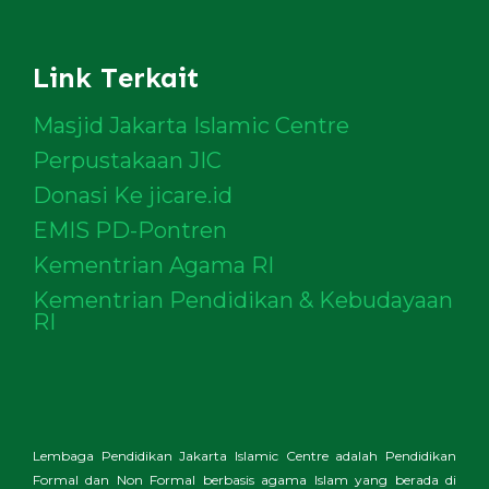
Link Terkait
Masjid Jakarta Islamic Centre
Perpustakaan JIC
Donasi Ke jicare.id
EMIS PD-Pontren
Kementrian Agama RI
Kementrian Pendidikan & Kebudayaan
RI
Lembaga Pendidikan Jakarta Islamic Centre adalah Pendidikan
Formal dan Non Formal berbasis agama Islam yang berada di