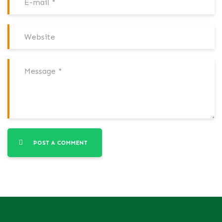
POST A COMMENT