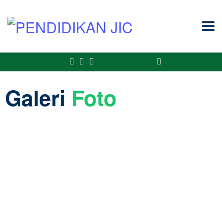
Galeri
Foto