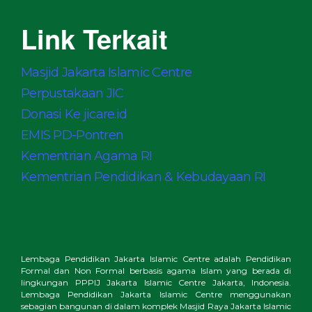
Link Terkait
Masjid Jakarta Islamic Centre
Perpustakaan JIC
Donasi Ke jicare.id
EMIS PD-Pontren
Kementrian Agama RI
Kementrian Pendidikan & Kebudayaan RI
Lembaga Pendidikan Jakarta Islamic Centre adalah Pendidikan
Formal dan Non Formal berbasis agama Islam yang berada di
lingkungan PPPIJ Jakarta Islamic Centre Jakarta, Indonesia.
Lembaga Pendidikan Jakarta Islamic Centre menggunakan
sebagian bangunan di dalam komplek Masjid Raya Jakarta Islamic