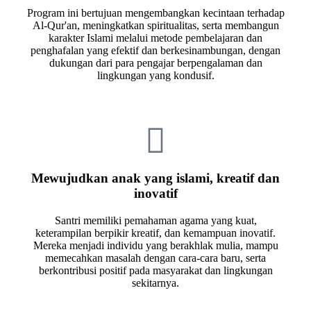
Program ini bertujuan mengembangkan kecintaan terhadap
Al-Qur'an, meningkatkan spiritualitas, serta membangun
karakter Islami melalui metode pembelajaran dan
penghafalan yang efektif dan berkesinambungan, dengan
dukungan dari para pengajar berpengalaman dan
lingkungan yang kondusif.
Mewujudkan anak yang islami, kreatif dan
inovatif
Santri memiliki pemahaman agama yang kuat,
keterampilan berpikir kreatif, dan kemampuan inovatif.
Mereka menjadi individu yang berakhlak mulia, mampu
memecahkan masalah dengan cara-cara baru, serta
berkontribusi positif pada masyarakat dan lingkungan
sekitarnya.