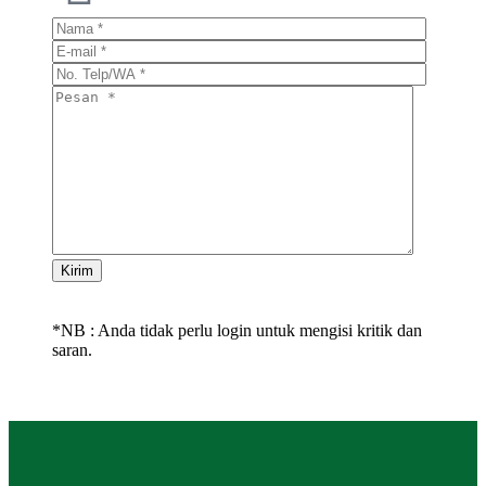
Kirim
*NB : Anda tidak perlu login untuk mengisi kritik dan
saran.