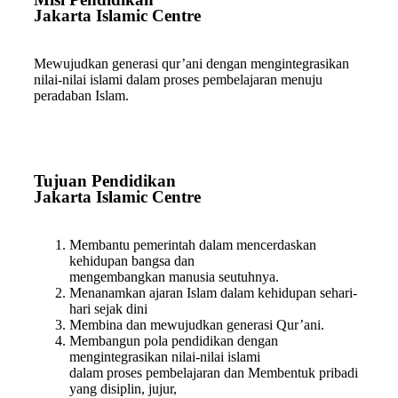
Jakarta Islamic Centre
Mewujudkan generasi qur’ani dengan mengintegrasikan
nilai-nilai islami dalam proses pembelajaran menuju
peradaban Islam.
Tujuan Pendidikan
Jakarta Islamic Centre
Membantu pemerintah dalam mencerdaskan
kehidupan bangsa dan
mengembangkan manusia seutuhnya.
Menanamkan ajaran Islam dalam kehidupan sehari-
hari sejak dini
Membina dan mewujudkan generasi Qur’ani.
Membangun pola pendidikan dengan
mengintegrasikan nilai-nilai islami
dalam proses pembelajaran dan Membentuk pribadi
yang disiplin, jujur,