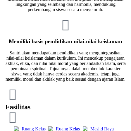
lingkungan yang seimbang dan harmonis, mendukung
perkembangan siswa secara menyeluruh.
Memiliki basis pendidikan nilai-nilai keislaman
Santri akan mendapatkan pendidikan yang mengintegrasikan
nilai-nilai keislaman dalam kurikulum. Ini mencakup pengajaran
akhlak, etika, dan nilai-nilai moral yang berlandaskan Islam, serta
pembinaan spiritual. Tujuannya adalah membentuk karakter
siswa yang tidak hanya cerdas secara akademis, tetapi juga
memiliki moral dan akhlak yang baik sesuai dengan ajaran Islam.
Fasilitas