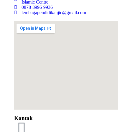
Islamic Centre
0878-8996-9936
lembagapendidikanjic@gmail.com
Kontak