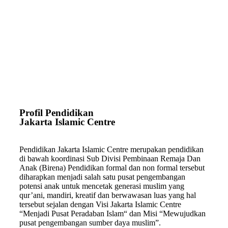
Profil Pendidikan
Jakarta Islamic Centre
Pendidikan Jakarta Islamic Centre merupakan pendidikan
di bawah koordinasi Sub Divisi Pembinaan Remaja Dan
Anak (Birena) Pendidikan formal dan non formal tersebut
diharapkan menjadi salah satu pusat pengembangan
potensi anak untuk mencetak generasi muslim yang
qur’ani, mandiri, kreatif dan berwawasan luas yang hal
tersebut sejalan dengan Visi Jakarta Islamic Centre
“Menjadi Pusat Peradaban Islam“ dan Misi “Mewujudkan
pusat pengembangan sumber daya muslim”.