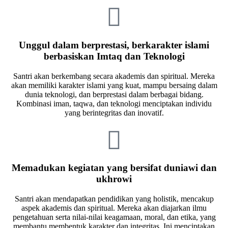
Unggul dalam berprestasi, berkarakter islami
berbasiskan Imtaq dan Teknologi
Santri akan berkembang secara akademis dan spiritual. Mereka
akan memiliki karakter islami yang kuat, mampu bersaing dalam
dunia teknologi, dan berprestasi dalam berbagai bidang.
Kombinasi iman, taqwa, dan teknologi menciptakan individu
yang berintegritas dan inovatif.
Memadukan kegiatan yang bersifat duniawi dan
ukhrowi
Santri akan mendapatkan pendidikan yang holistik, mencakup
aspek akademis dan spiritual. Mereka akan diajarkan ilmu
pengetahuan serta nilai-nilai keagamaan, moral, dan etika, yang
membantu membentuk karakter dan integritas. Ini menciptakan